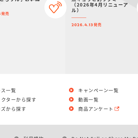
（2026年4月リニューア
ル）
発売
8
発売
2026.4.13
ース一覧
キャンペーン一覧
ラクターから探す
動画一覧
ーズから探す
商品アンケート