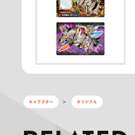
キャラクター
オリジナル