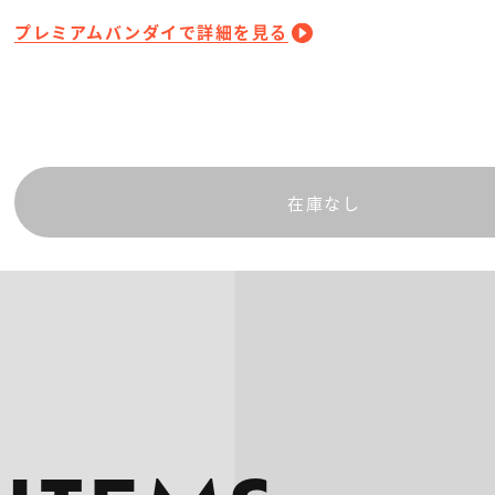
プレミアムバンダイで詳細を見る
在庫なし