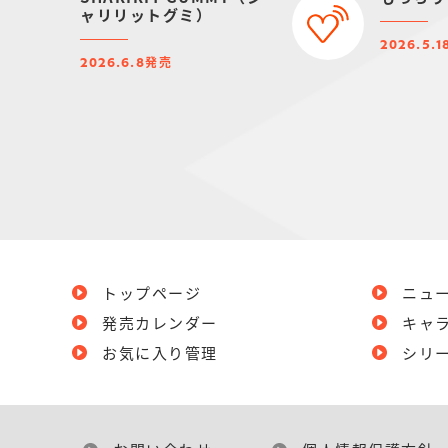
ャリリットグミ）
2026.5.1
発売
2026.6.8
トップページ
ニュ
発売カレンダー
キャ
お気に入り管理
シリ