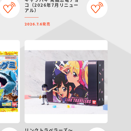
コ（2026年7月リニュー
アル）
発売
2026.7.6
リンクトラベラーズ～