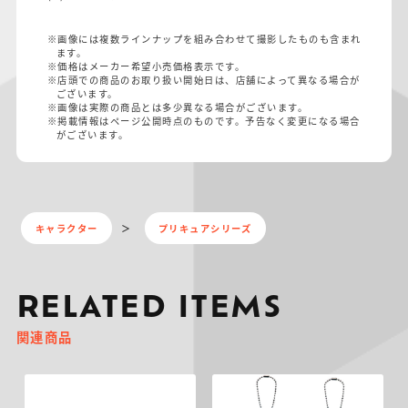
※画像には複数ラインナップを組み合わせて撮影したものも含まれ
ます。
※価格はメーカー希望小売価格表示です。
※店頭での商品のお取り扱い開始日は、店舗によって異なる場合が
ございます。
※画像は実際の商品とは多少異なる場合がございます。
※掲載情報はページ公開時点のものです。予告なく変更になる場合
がございます。
キャラクター
プリキュアシリーズ
RELATED ITEMS
関連商品