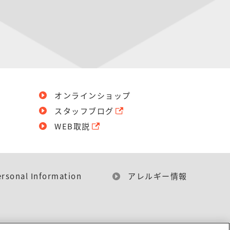
オンラインショップ
スタッフブログ
WEB取説
ersonal Information
アレルギー情報