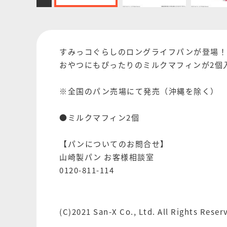
すみっコぐらしのロングライフパンが登場！
おやつにもぴったりのミルクマフィンが2個
※全国のパン売場にて発売（沖縄を除く）
●ミルクマフィン2個
【パンについてのお問合せ】
山崎製パン お客様相談室
0120-811-114
(C)2021 San-X Co., Ltd. All Rights Reser