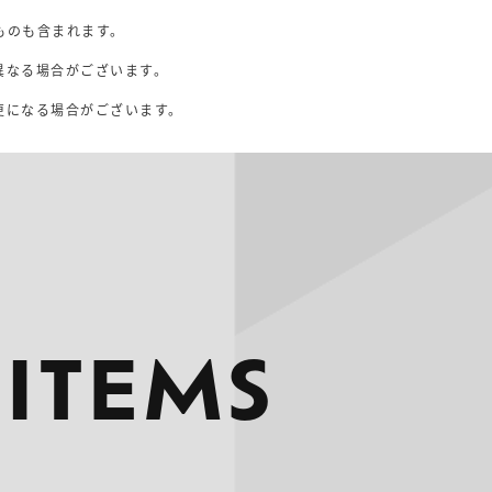
ものも含まれます。
異なる場合がございます。
。
更になる場合がございます。
 ITEMS