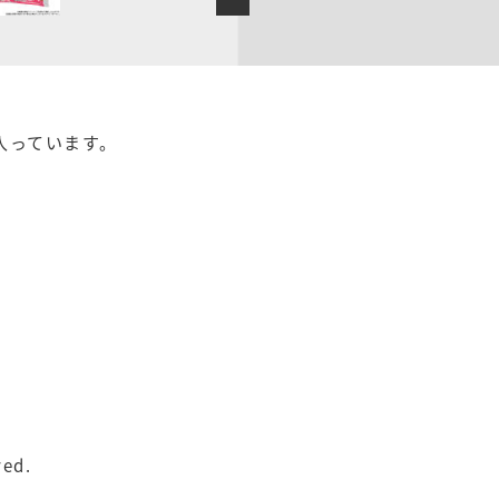
入っています。
ved.