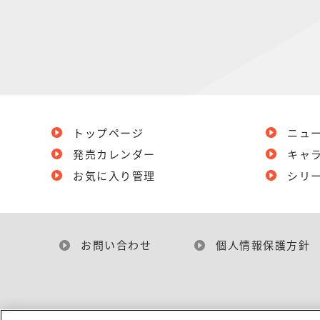
トップページ
ニュ
発売カレンダー
キャ
お気に入り管理
シリ
お問い合わせ
個人情報保護方針