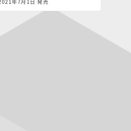
2021年7月1日 発売