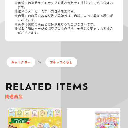
※画像には複数ラインナップを組み合わせて撮影したものも含まれ
ます。
※価格はメーカー希望小売価格表示です。
※店頭での商品のお取り扱い開始日は、店舗によって異なる場合が
ございます。
※画像は実際の商品とは多少異なる場合がございます。
※掲載情報はページ公開時点のものです。予告なく変更になる場合
がございます。
キャラクター
すみっコぐらし
RELATED ITEMS
関連商品