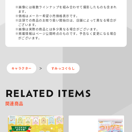
※画像には複数ラインナップを組み合わせて撮影したものも含まれ
ます。
※価格はメーカー希望小売価格表示です。
※店頭での商品のお取り扱い開始日は、店舗によって異なる場合が
ございます。
※画像は実際の商品とは多少異なる場合がございます。
※掲載情報はページ公開時点のものです。予告なく変更になる場合
がございます。
キャラクター
すみっコぐらし
RELATED ITEMS
関連商品