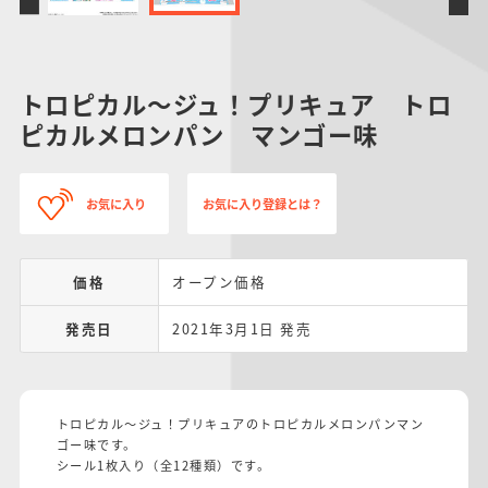
トロピカル～ジュ！プリキュア トロ
ピカルメロンパン マンゴー味
お気に入り
お気に入り登録とは？
価格
オープン価格
発売日
2021年3月1日 発売
トロピカル～ジュ！プリキュアのトロピカルメロンパンマン
ゴー味です。
シール1枚入り（全12種類）です。