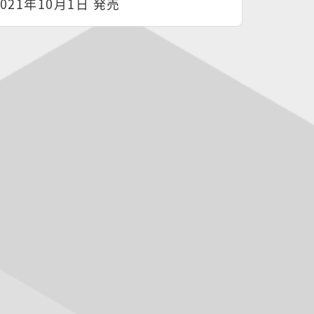
2021年10月1日 発売