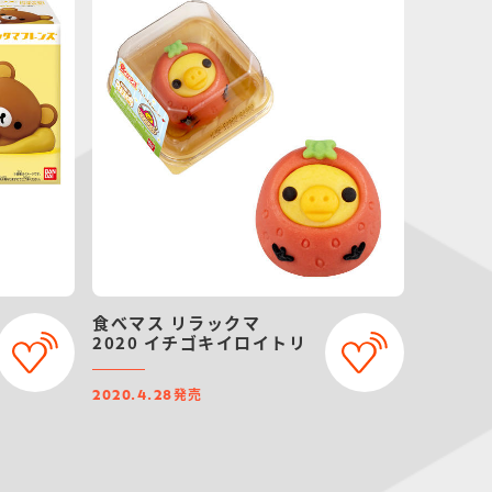
食べマス リラックマ
2020 イチゴキイロイトリ
発売
2020.4.28