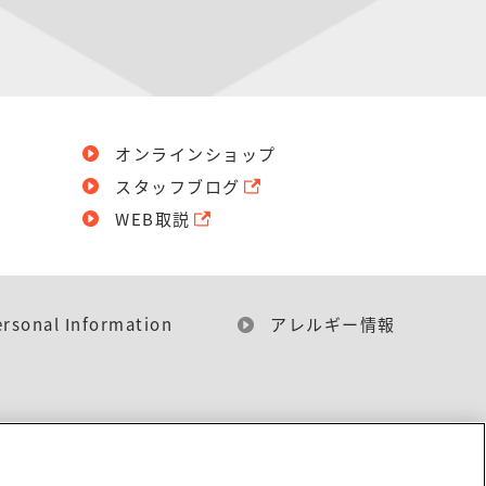
オンラインショップ
スタッフブログ
WEB取説
ersonal Information
アレルギー情報