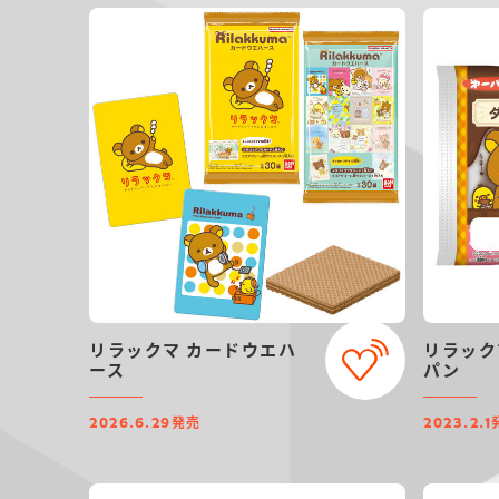
リラックマ カードウエハ
リラック
ース
パン
発売
2026.6.29
2023.2.1