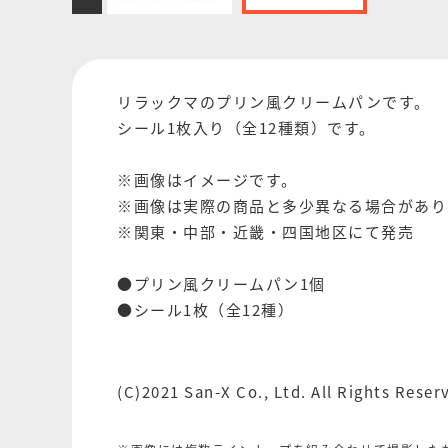
リラックマのプリン風クリームパンです。
シール1枚入り（全12種類）です。
※画像はイメージです。
※画像は実際の商品と多少異なる場合があり
※関東・中部・近畿・四国地区にて発売
●プリン風クリームパン1個
●シール1枚（全12種）
(C)2021 San-X Co., Ltd. All Rights Reser