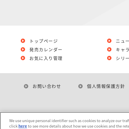
トップページ
ニュ
発売カレンダー
キャ
お気に入り管理
シリ
お問い合わせ
個人情報保護方針
We use unique personal identifier such as cookies to analyze our traf
click
here
to see more details about how we use cookies and the rete