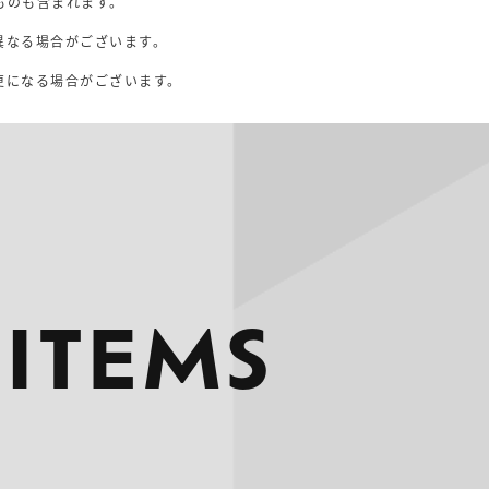
ものも含まれます。
異なる場合がございます。
。
更になる場合がございます。
 ITEMS