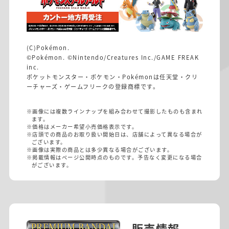
(C)Pokémon.
©Pokémon. ©Nintendo/Creatures Inc./GAME FREAK
inc.
ポケットモンスター・ポケモン・Pokémonは任天堂・クリ
ーチャーズ・ゲームフリークの登録商標です。
※画像には複数ラインナップを組み合わせて撮影したものも含まれ
ます。
※価格はメーカー希望小売価格表示です。
※店頭での商品のお取り扱い開始日は、店舗によって異なる場合が
ございます。
※画像は実際の商品とは多少異なる場合がございます。
※掲載情報はページ公開時点のものです。予告なく変更になる場合
がございます。
販売情報