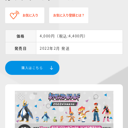
お気に入り
お気に入り登録とは？
価格
4,000円（税込:4,400円）
発売日
2022年2月 発送
購入はこちら