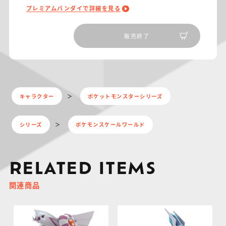
プレミアムバンダイで詳細を見る
販売終了
キャラクター
ポケットモンスターシリーズ
シリーズ
ポケモンスケールワールド
RELATED ITEMS
関連商品