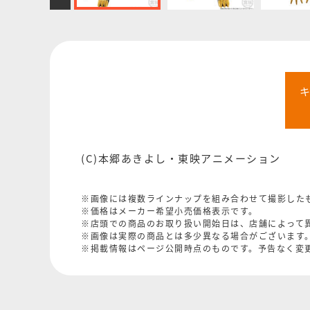
(C)本郷あきよし・東映アニメーシ
※画像には複数ラインナップを組み合わせて撮影した
※価格はメーカー希望小売価格表示です。
※店頭での商品のお取り扱い開始日は、店舗によって
※画像は実際の商品とは多少異なる場合がございます
※掲載情報はページ公開時点のものです。予告なく変