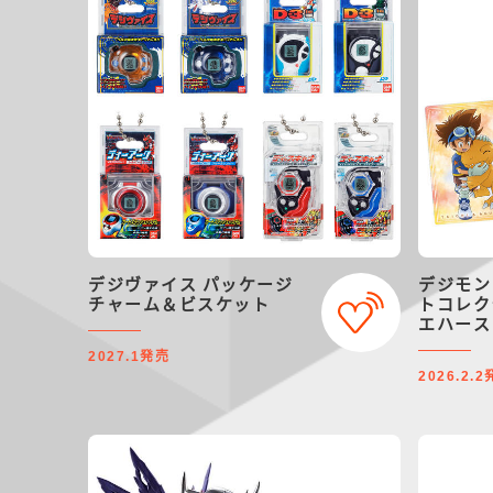
デジヴァイス パッケージ
デジモン
チャーム＆ビスケット
トコレク
エハース
発売
2027.1
2026.2.2