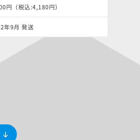
800円（税込:4,180円）
22年9月 発送