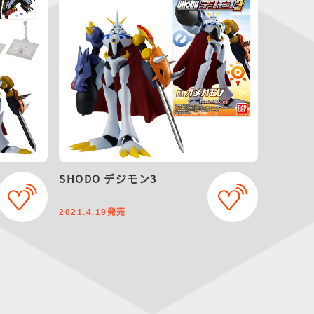
SHODO デジモン3
発売
2021.4.19