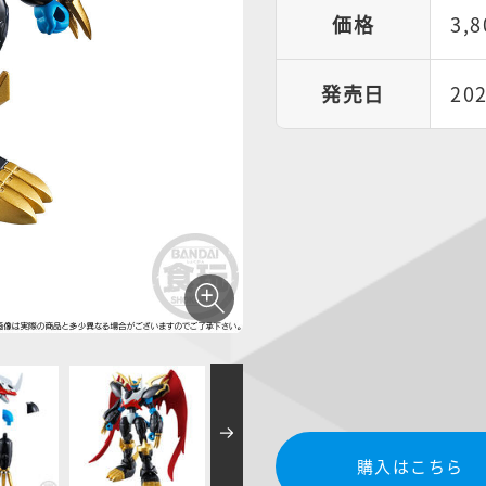
価格
3,
発売日
20
購入はこちら