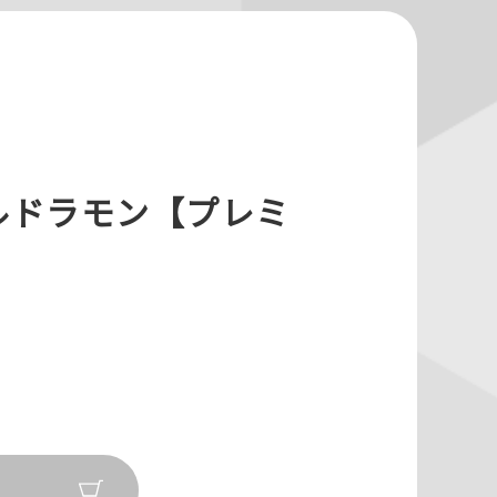
アルドラモン【プレミ