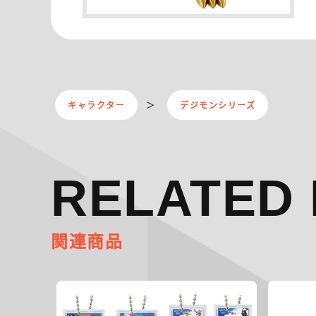
キャラクター
デジモンシリーズ
RELATED 
関連商品