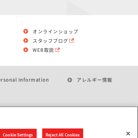
オンラインショップ
スタッフブログ
WEB取説
ersonal Information
アレルギー情報
Cookie Settings
Reject All Cookies