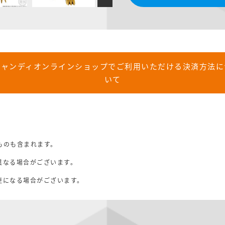
キャンディオンラインショップでご利用いただける決済方法に
いて
ョン
ものも含まれます。
異なる場合がございます。
。
更になる場合がございます。