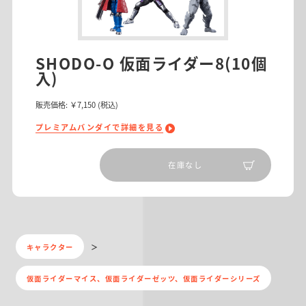
SHODO-O 仮面ライダー8(10個
入)
販売価格:
￥7,150
(税込)
プレミアムバンダイで詳細を見る
在庫なし
キャラクター
仮面ライダーマイス、仮面ライダーゼッツ、仮面ライダーシリーズ