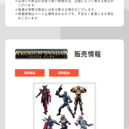
※店頭での商品のお取り扱い開始日は、店舗によって異なる場合が
ございます。
※画像は実際の商品とは多少異なる場合がございます。
※掲載情報はページ公開時点のものです。予告なく変更になる場合
がございます。
販売情報
通常商品
個別配送