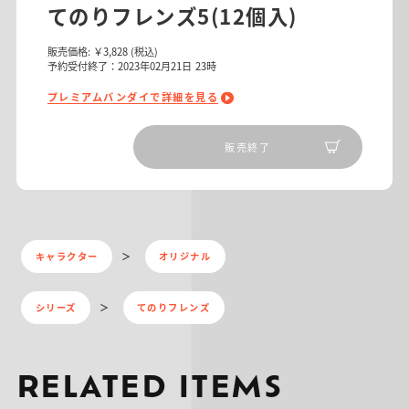
てのりフレンズ5(12個入)
販売価格:
￥3,828
(税込)
予約受付終了：2023年02月21日 23時
プレミアムバンダイで詳細を見る
販売終了
キャラクター
オリジナル
シリーズ
てのりフレンズ
RELATED ITEMS