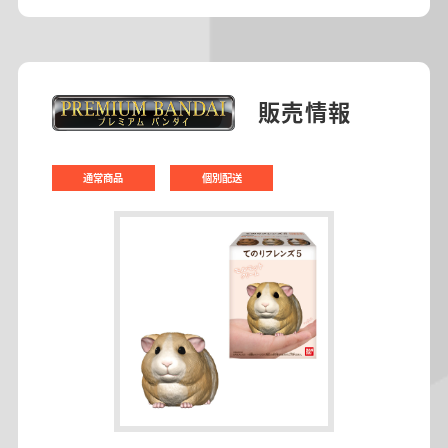
販売情報
通常商品
個別配送