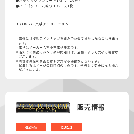
●メタリックプラカード1枚（全26種）
●イチゴクリーム味ウエハース1枚
(C)ABC-A･東映アニメーション
※画像には複数ラインナップを組み合わせて撮影したものも含まれ
ます。
※価格はメーカー希望小売価格表示です。
※店頭での商品のお取り扱い開始日は、店舗によって異なる場合が
ございます。
※画像は実際の商品とは多少異なる場合がございます。
※掲載情報はページ公開時点のものです。予告なく変更になる場合
がございます。
販売情報
通常商品
個別配送