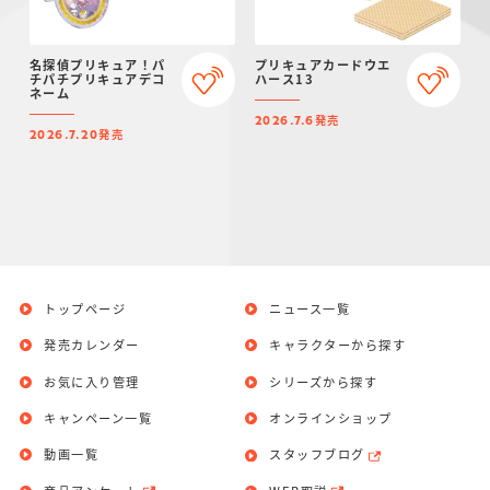
名探偵プリキュア！パ
プリキュアカードウエ
チパチプリキュアデコ
ハース13
ネーム
発売
2026.7.6
発売
2026.7.20
トップページ
ニュース一覧
発売カレンダー
キャラクターから探す
お気に入り管理
シリーズから探す
キャンペーン一覧
オンラインショップ
動画一覧
スタッフブログ