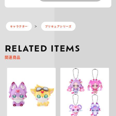
キャラクター
プリキュアシリーズ
RELATED ITEMS
関連商品