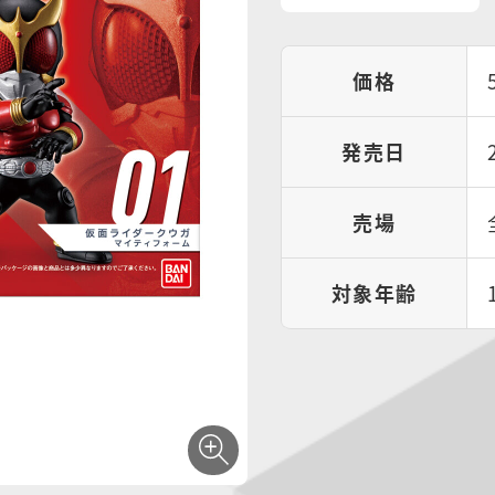
価格
発売日
売場
対象年齢