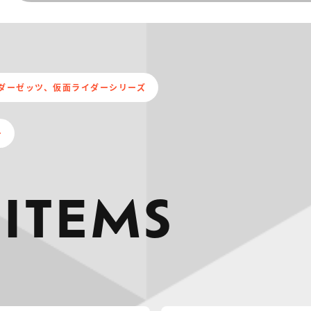
ダーゼッツ、仮面ライダーシリーズ
ー
 ITEMS