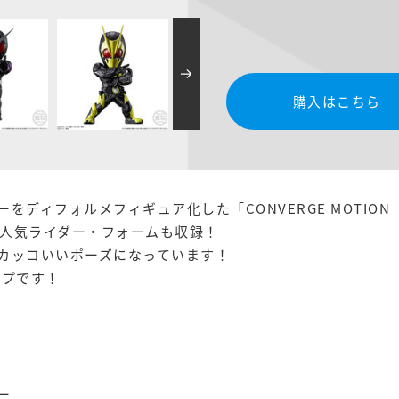
購入はこちら
をディフォルメフィギュア化した「CONVERGE MOTIO
人気ライダー・フォームも収録！
カッコいいポーズになっています！
ップです！
ー