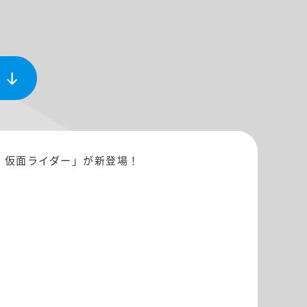
N 仮面ライダー」が新登場！