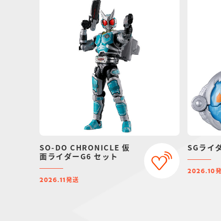
SO-DO CHRONICLE 仮
SGライ
面ライダーG6 セット
2026.10
発送
2026.11