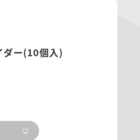
イダー(10個入)