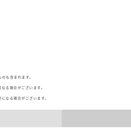
ものも含まれます。
異なる場合がございます。
。
更になる場合がございます。