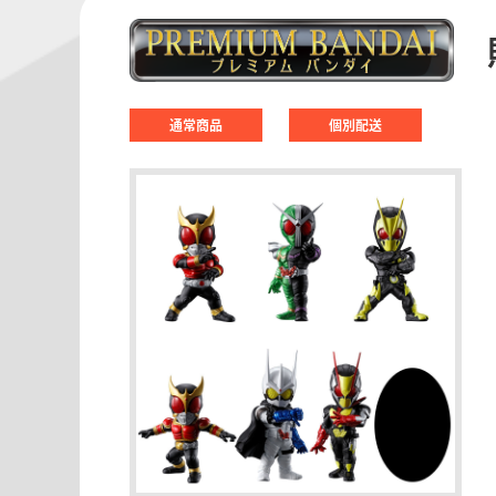
通常商品
個別配送