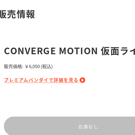
販売情報
CONVERGE MOTION 仮面ラ
販売価格:
￥6,050
(税込)
プレミアムバンダイで詳細を見る
在庫なし