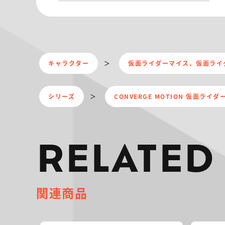
キャラクター
仮面ライダーマイス、仮面ライ
シリーズ
CONVERGE MOTION 仮面ライダ
RELATED
関連商品