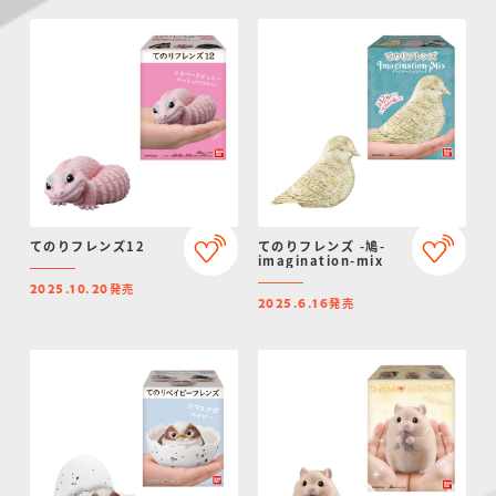
てのりフレンズ12
てのりフレンズ -鳩-
imagination-mix
発売
2025.10.20
発売
2025.6.16