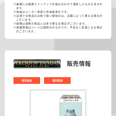
※画像には複数ラインナップを組み合わせて撮影したものも含まれ
ます。
※価格はメーカー希望小売価格表示です。
※店頭での商品のお取り扱い開始日は、店舗によって異なる場合が
ございます。
※画像は実際の商品とは多少異なる場合がございます。
※掲載情報はページ公開時点のものです。予告なく変更になる場合
がございます。
販売情報
通常商品
個別配送