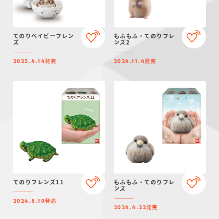
てのりベイビーフレン
もふもふ・てのりフレ
ズ
ンズ2
発売
発売
2025.4.14
2024.11.4
てのりフレンズ11
もふもふ・てのりフレ
ンズ
発売
2024.8.19
発売
2024.4.22