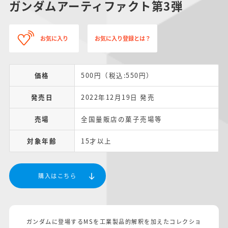
ガンダムアーティファクト第3弾
お気に入り
お気に入り登録とは？
価格
500円（税込:550円）
発売日
2022年12月19日 発売
売場
全国量販店の菓子売場等
対象年齢
15才以上
購入はこちら
ガンダムに登場するMSを工業製品的解釈を加えたコレクショ