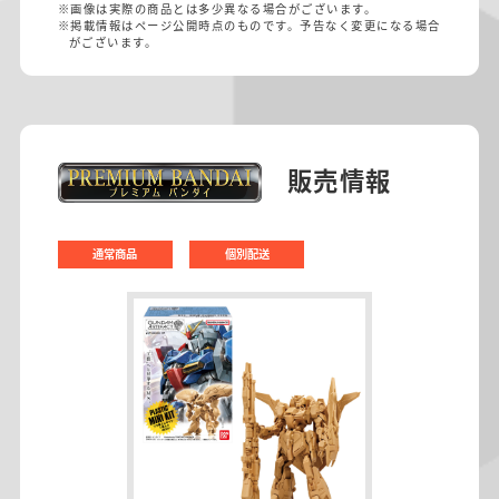
※画像は実際の商品とは多少異なる場合がございます。
※掲載情報はページ公開時点のものです。予告なく変更になる場合
がございます。
販売情報
通常商品
個別配送