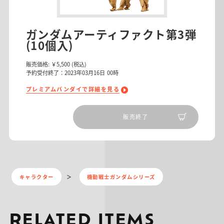
ガンダムアーティファクト第3弾
(10個入)
販売価格:
￥5,500
(税込)
予約受付終了：2023年03月16日 00時
プレミアムバンダイで詳細を見る
販売終了
キャラクター
機動戦士ガンダムシリーズ
RELATED ITEMS