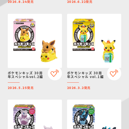
発売
発売
2026.8.24
2026.6.22
ポケモンキッズ 30周
ポケモンキッズ 30周
年スペシャルvol.2編
年スペシャル vol.1編
発売
発売
2026.5.25
2026.3.2