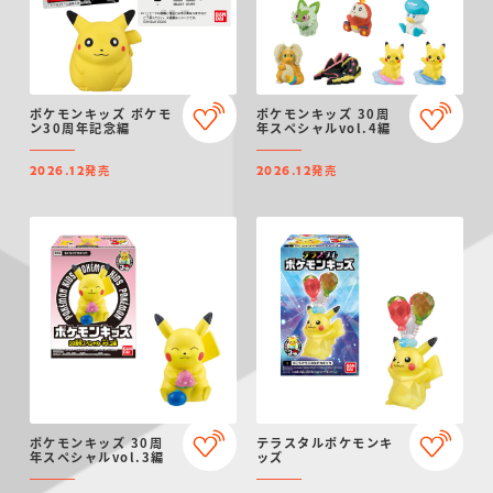
ポケモンキッズ ポケモ
ポケモンキッズ 30周
ン30周年記念編
年スペシャルvol.4編
発売
発売
2026.12
2026.12
ポケモンキッズ 30周
テラスタルポケモンキ
年スペシャルvol.3編
ッズ