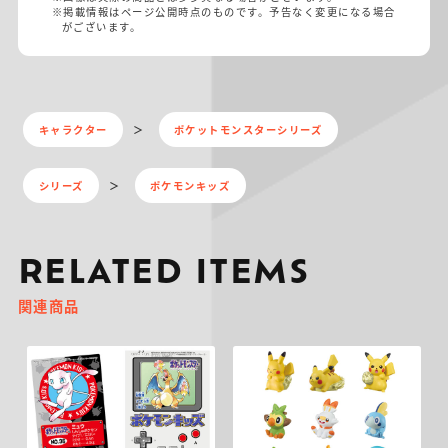
※掲載情報はページ公開時点のものです。予告なく変更になる場合
がございます。
キャラクター
ポケットモンスターシリーズ
シリーズ
ポケモンキッズ
RELATED ITEMS
関連商品