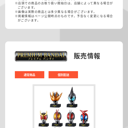
※店頭での商品のお取り扱い開始日は、店舗によって異なる場合が
ございます。
※画像は実際の商品とは多少異なる場合がございます。
※掲載情報はページ公開時点のものです。予告なく変更になる場合
がございます。
販売情報
通常商品
個別配送