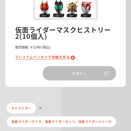
仮面ライダーマスクヒストリー
2(10個入)
販売価格:
￥3,960
(税込)
プレミアムバンダイで詳細を見る
在庫なし
キャラクター
仮面ライダーマイス、仮面ライダーゼッツ、仮面ライダーシリーズ