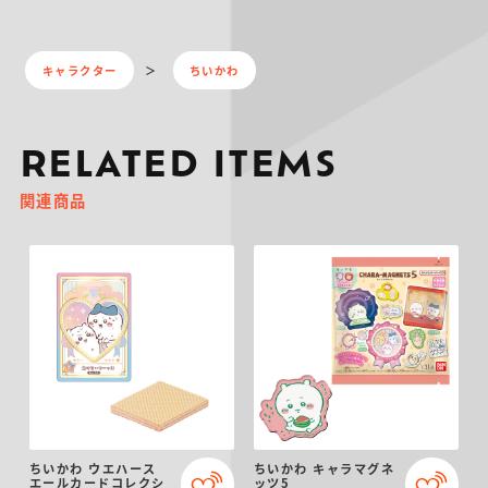
キャラクター
ちいかわ
RELATED ITEMS
関連商品
ちいかわ ウエハース
ちいかわ キャラマグネ
エールカードコレクシ
ッツ5