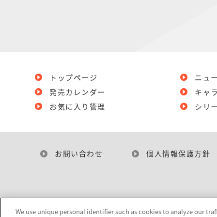
トップページ
ニュ
発売カレンダー
キャ
お気に入り管理
シリ
お問い合わせ
個人情報保護方針
We use unique personal identifier such as cookies to analyze our traf