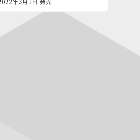
2022年3月1日 発売