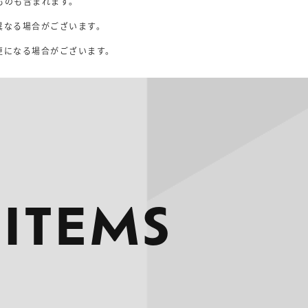
ものも含まれます。
異なる場合がございます。
。
更になる場合がございます。
 ITEMS