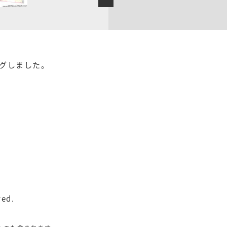
グしました。
ved.