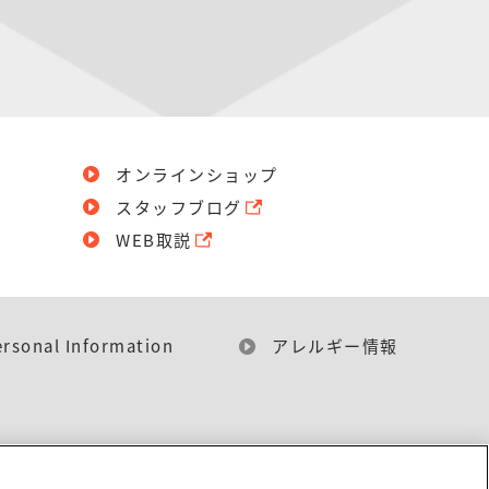
オンラインショップ
スタッフブログ
WEB取説
ersonal Information
アレルギー情報