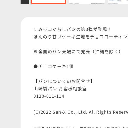
すみっコぐらしパンの第3弾が登場！
ほんのり甘いケーキ生地をチョココーティン
※全国のパン売場にて発売（沖縄を除く）
●チョコケーキ1個
【パンについてのお問合せ】
山崎製パン お客様相談室
0120-811-114
(C)2022 San-X Co., Ltd. All Rights Reser