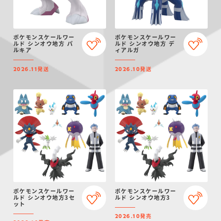
ポケモンスケールワー
ポケモンスケールワー
ルド シンオウ地方 パ
ルド シンオウ地方 デ
ルキア
ィアルガ
発送
発送
2026.11
2026.10
ポケモンスケールワー
ポケモンスケールワー
ルド シンオウ地方3セ
ルド シンオウ地方3
ット
発売
2026.10