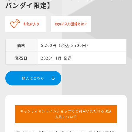
バンダイ限定】
お気に入り
お気に入り登録とは？
価格
5,200円（税込:5,720円）
発売日
2023年1月 発送
購入はこちら
キャンディオンラインショップでご利用いただける決済
方法について