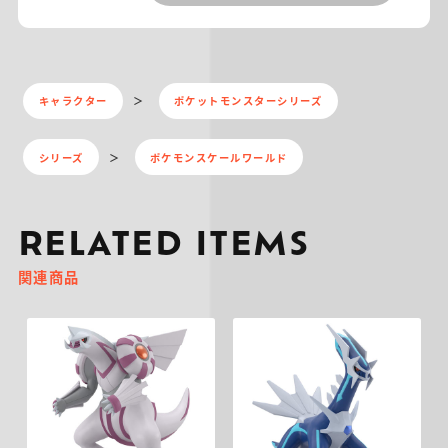
キャラクター
ポケットモンスターシリーズ
シリーズ
ポケモンスケールワールド
RELATED ITEMS
関連商品