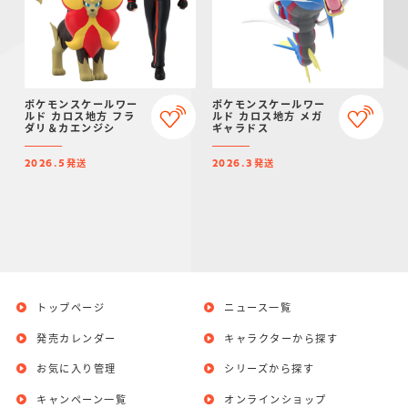
ポケモンスケールワー
ポケモンスケールワー
ルド カロス地方 フラ
ルド カロス地方 メガ
ダリ＆カエンジシ
ギャラドス
発送
発送
2026.5
2026.3
トップページ
ニュース一覧
発売カレンダー
キャラクターから探す
お気に入り管理
シリーズから探す
キャンペーン一覧
オンラインショップ