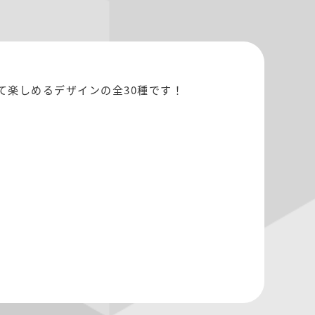
て楽しめるデザインの全30種です！