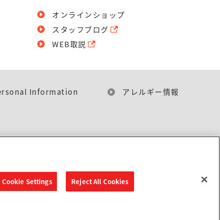
オンラインショップ
スタッフブログ
WEB取説
ersonal Information
アレルギー情報
Cookie Settings
Reject All Cookies