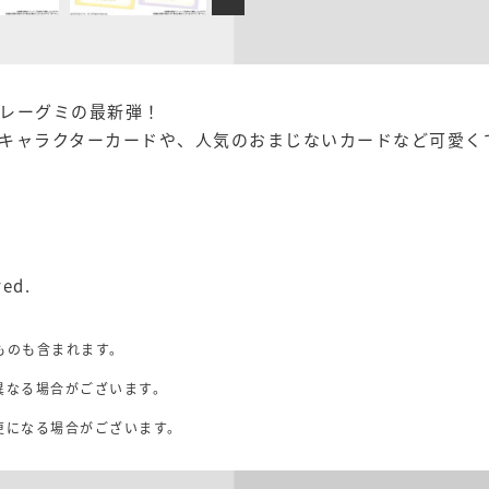
レーグミの最新弾！
キャラクターカードや、人気のおまじないカードなど可愛く
ved.
ものも含まれます。
異なる場合がございます。
。
更になる場合がございます。