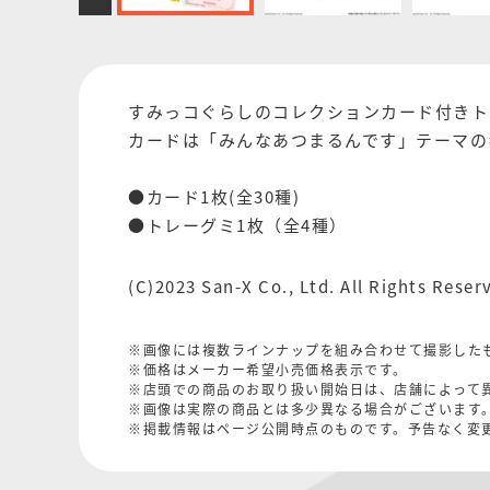
すみっコぐらしのコレクションカード付きト
カードは「みんなあつまるんです」テーマの
●カード1枚(全30種)
●トレーグミ1枚（全4種）
(C)2023 San-X Co., Ltd. All Rights Reser
※画像には複数ラインナップを組み合わせて撮影した
※価格はメーカー希望小売価格表示です。
※店頭での商品のお取り扱い開始日は、店舗によって
※画像は実際の商品とは多少異なる場合がございます
※掲載情報はページ公開時点のものです。予告なく変