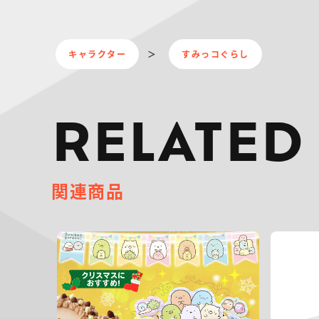
キャラクター
すみっコぐらし
RELATED
関連商品