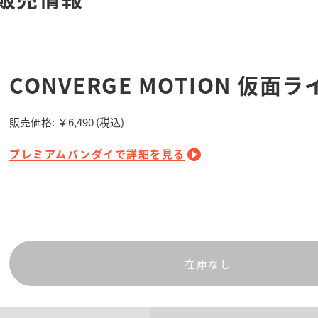
CONVERGE MOTION 仮面ラ
販売価格:
￥6,490
(税込)
プレミアムバンダイで詳細を見る
在庫なし