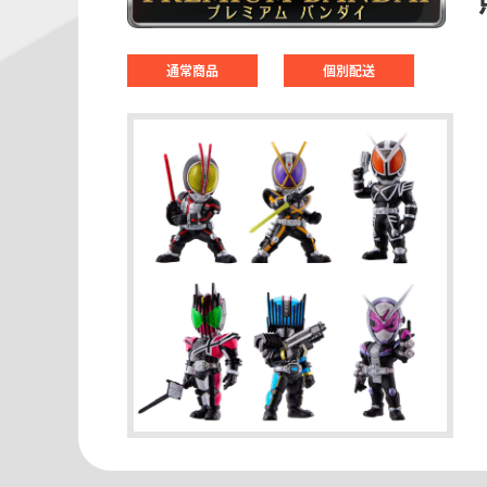
通常商品
個別配送