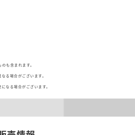
ものも含まれます。
異なる場合がございます。
。
更になる場合がございます。
販売情報