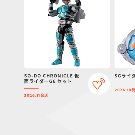
SO-DO CHRONICLE 仮
SGライ
面ライダーG6 セット
2026.10
発送
2026.11