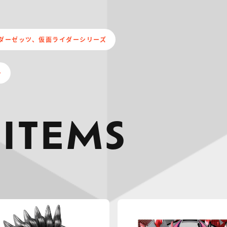
ダーゼッツ、仮面ライダーシリーズ
ー
 ITEMS