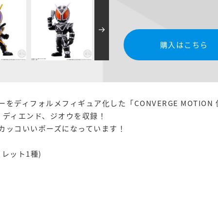
購入はこちら
ディフォルメフィギュア化した「CONVERGE MOTION
、ディエンド、ジオウを収録！
カッコいいポーズになっています！
レット1種)