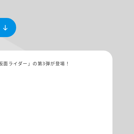
 仮面ライダー」の第3弾が登場！