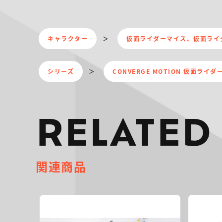
キャラクター
仮面ライダーマイス、仮面ライ
シリーズ
CONVERGE MOTION 仮面ライダ
RELATED
関連商品