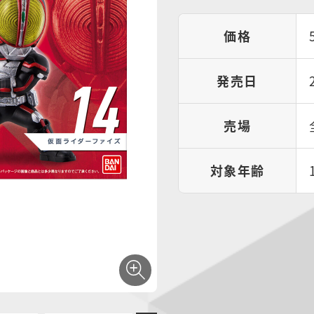
価格
発売日
売場
対象年齢