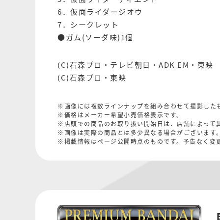
6．仮面ライダージオウ
7．シークレット
●ガム(ソーダ味)1個
(C)石森プロ・テレビ朝日・ADK EM・東映
(C)石森プロ・東映
※画像には複数ラインナップを組み合わせて撮影した
※価格はメーカー希望小売価格表示です。
※店頭での商品のお取り扱い開始日は、店舗によって
※画像は実際の商品とは多少異なる場合がございます
※掲載情報はページ公開時点のものです。予告なく変