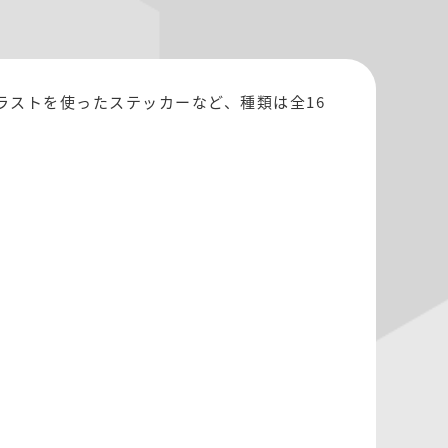
ラストを使ったステッカーなど、種類は全16