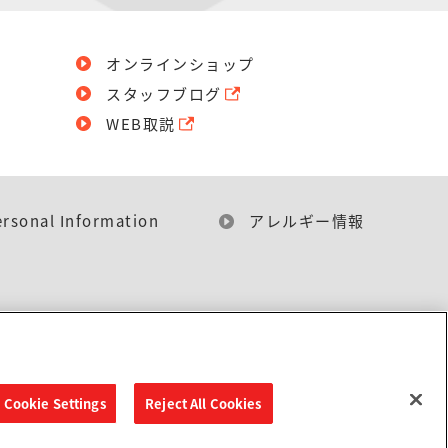
オンラインショップ
スタッフブログ
WEB取説
ersonal Information
アレルギー情報
Cookie Settings
Reject All Cookies