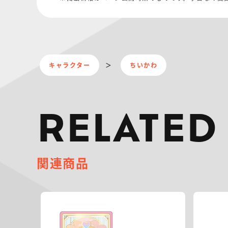
キャラクター
ちいかわ
RELATED
関連商品