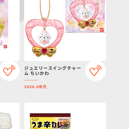
ジュエリースイングチャー
ム ちいかわ
発売
2026.9