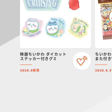
映画ちいかわ ダイカット
ちいかわ
ステッカー付きグミ
また付きV
発売
2026.9
2026.8.3