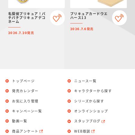
名探偵プリキュア！パ
プリキュアカードウエ
チパチプリキュアデコ
ハース13
ネーム
発売
2026.7.6
発売
2026.7.20
トップページ
ニュース一覧
発売カレンダー
キャラクターから探す
お気に入り管理
シリーズから探す
キャンペーン一覧
オンラインショップ
動画一覧
スタッフブログ
商品アンケート
WEB取説