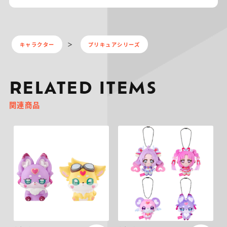
キャラクター
プリキュアシリーズ
RELATED ITEMS
関連商品