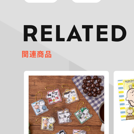
RELATED
関連商品