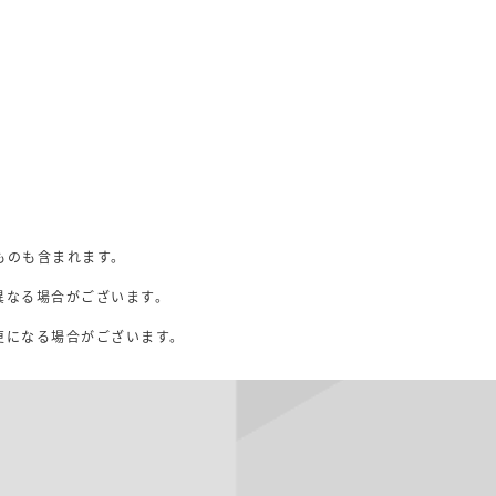
ものも含まれます。
異なる場合がございます。
。
更になる場合がございます。