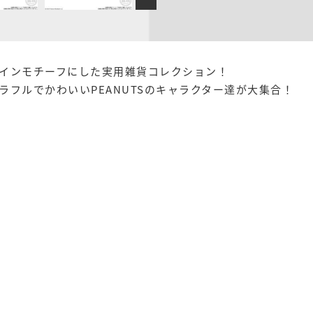
インモチーフにした実用雑貨コレクション！
フルでかわいいPEANUTSのキャラクター達が大集合！