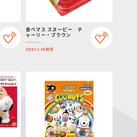
食べマス スヌーピー チ
ャーリー・ブラウン
発売
2021.1.19