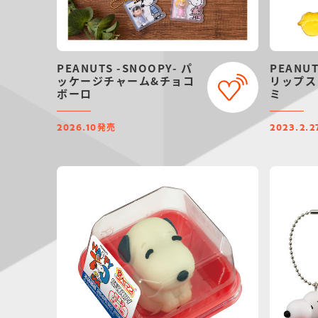
PEANUTS -SNOOPY- パ
PEANU
ッケージチャーム&チョコ
リップス
ボーロ
ミ
発売
2026.10
2023.2.2