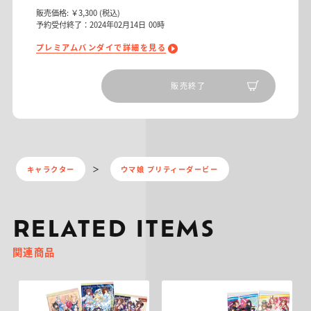
販売価格:
￥3,300
(税込)
予約受付終了：2024年02月14日 00時
プレミアムバンダイで詳細を見る
販売終了
キャラクター
ウマ娘 プリティーダービー
RELATED ITEMS
関連商品