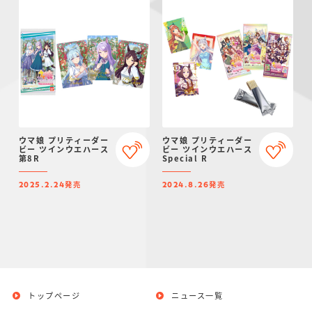
ウマ娘 プリティーダー
ウマ娘 プリティーダー
ビー ツインウエハース
ビー ツインウエハース
第8R
Special R
発売
発売
2025.2.24
2024.8.26
トップページ
ニュース一覧