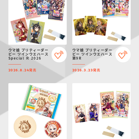
ウマ娘 プリティーダー
ウマ娘 プリティーダー
ビー ツインウエハース
ビー ツインウエハース
Special Ｒ 2026
第9R
発売
発売
2026.8.24
2026.3.23