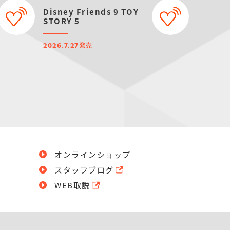
Disney Friends 9 TOY
STORY 5
発売
2026.7.27
オンラインショップ
スタッフブログ
WEB取説