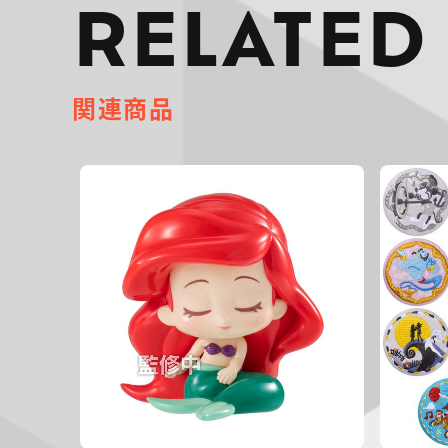
RELATED
関連商品