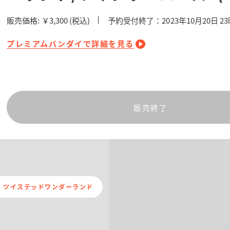
販売価格:
￥3,300
(税込)
予約受付終了：2023年10月20日 2
プレミアムバンダイで詳細を見る
販売終了
 ツイステッドワンダーランド