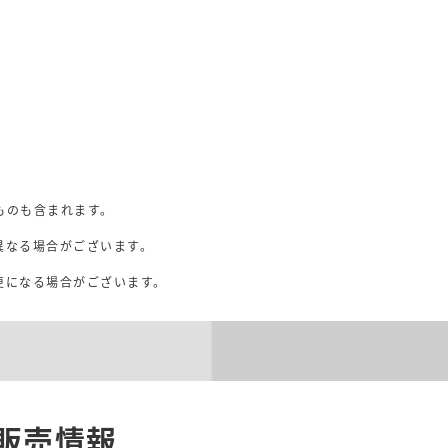
ものも含まれます。
異なる場合がございます。
。
更になる場合がございます。
販売情報