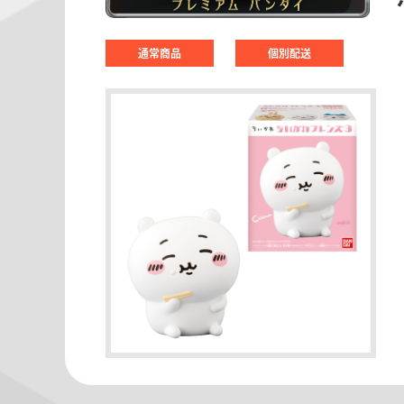
通常商品
個別配送