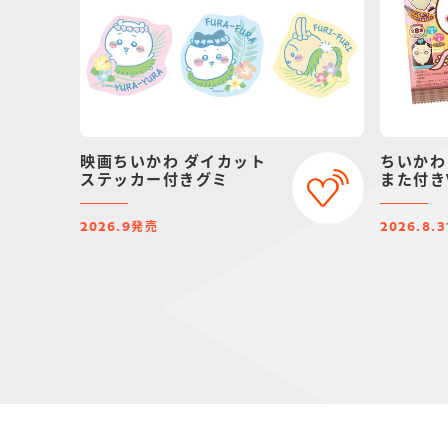
映画ちいかわ ダイカット
ちいかわ
ステッカー付きグミ
また付きV
発売
2026.9
2026.8.3