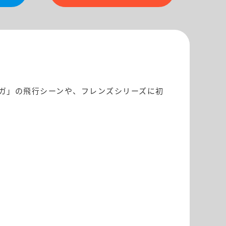
ガ」の飛行シーンや、フレンズシリーズに初