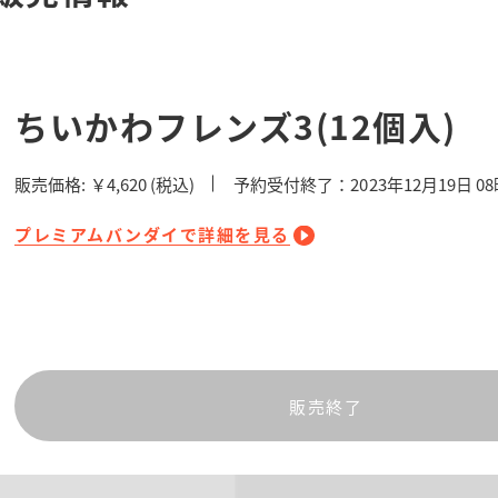
ちいかわフレンズ3(12個入)
販売価格:
￥4,620
(税込)
予約受付終了：2023年12月19日 0
プレミアムバンダイで詳細を見る
販売終了