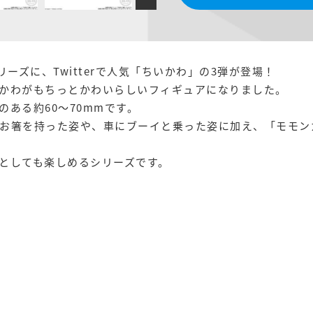
リーズに、Twitterで人気「ちいかわ」の3弾が登場！
かわがもちっとかわいらしいフィギュアになりました。
ある約60～70mmです。
お箸を持った姿や、車にブーイと乗った姿に加え、「モモン
としても楽しめるシリーズです。