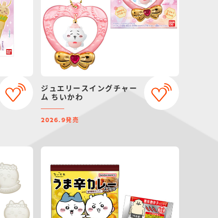
ジュエリースイングチャー
ム ちいかわ
発売
2026.9