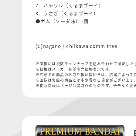
7．ハチワレ（くるまブーイ）
8．うさぎ（くるまブーイ）
●ガム（ソーダ味）1個
(C)nagano / chiikawa committee
※画像には複数ラインナップを組み合わせて撮影した
※価格はメーカー希望小売価格表示です。
※店頭での商品のお取り扱い開始日は、店舗によって
※画像は実際の商品とは多少異なる場合がございます
※掲載情報はページ公開時点のものです。予告なく変