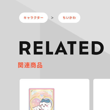
キャラクター
ちいかわ
RELATED
関連商品