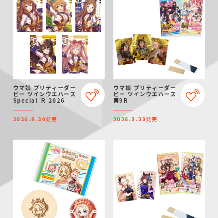
ウマ娘 プリティーダー
ウマ娘 プリティーダー
ビー ツインウエハース
ビー ツインウエハース
Special Ｒ 2026
第9R
発売
発売
2026.8.24
2026.3.23