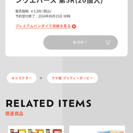
販売価格:
￥3,300
(税込)
予約受付終了：2024年06月15日 00時
プレミアムバンダイで詳細を見る
販売終了
キャラクター
ウマ娘 プリティーダービー
RELATED ITEMS
関連商品