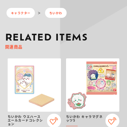
キャラクター
ちいかわ
RELATED ITEMS
関連商品
ちいかわ ウエハース
ちいかわ キャラマグネ
エールカードコレクシ
ッツ5
ョン