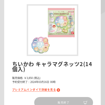
ちいかわ キャラマグネッツ2(14
個入)
販売価格:
￥3,850
(税込)
予約受付終了：2024年03月16日 00時
プレミアムバンダイで詳細を見る
販売終了