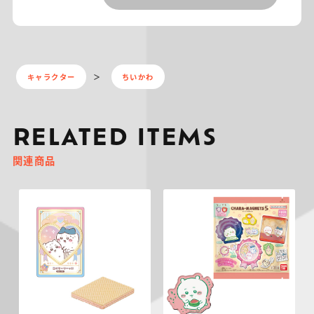
キャラクター
ちいかわ
RELATED ITEMS
関連商品