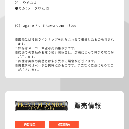
21．やめなよ
●ガム(ソーダ味)1個
(C)nagano / chiikawa committee
※画像には複数ラインナップを組み合わせて撮影したものも含まれ
ます。
※価格はメーカー希望小売価格表示です。
※店頭での商品のお取り扱い開始日は、店舗によって異なる場合が
ございます。
※画像は実際の商品とは多少異なる場合がございます。
※掲載情報はページ公開時点のものです。予告なく変更になる場合
がございます。
販売情報
通常商品
個別配送