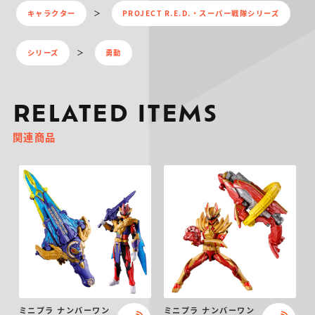
キャラクター
PROJECT R.E.D.・スーパー戦隊シリーズ
シリーズ
勇動
RELATED ITEMS
関連商品
ミニプラ ナンバーワン
ミニプラ ナンバーワン