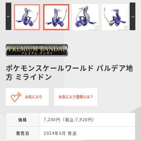
ポケモンスケールワールド パルデア地
方 ミライドン
お気に入り
お気に入り登録とは？
価格
7,200円（税込:7,920円）
発売日
2024年6月 発送