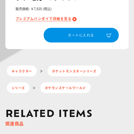
販売価格:
￥7,920
(税込)
プレミアムバンダイで詳細を見る
カートに入れる
キャラクター
ポケットモンスターシリーズ
シリーズ
ポケモンスケールワールド
RELATED ITEMS
関連商品