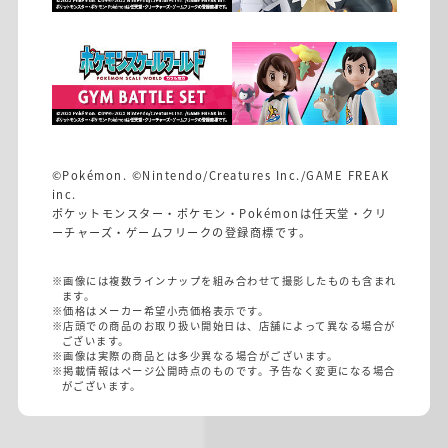
©Pokémon. ©Nintendo/Creatures Inc./GAME FREAK
inc.
ポケットモンスター・ポケモン・Pokémonは任天堂・クリ
ーチャーズ・ゲームフリークの登録商標です。
※画像には複数ラインナップを組み合わせて撮影したものも含まれ
ます。
※価格はメーカー希望小売価格表示です。
※店頭での商品のお取り扱い開始日は、店舗によって異なる場合が
ございます。
※画像は実際の商品とは多少異なる場合がございます。
※掲載情報はページ公開時点のものです。予告なく変更になる場合
がございます。