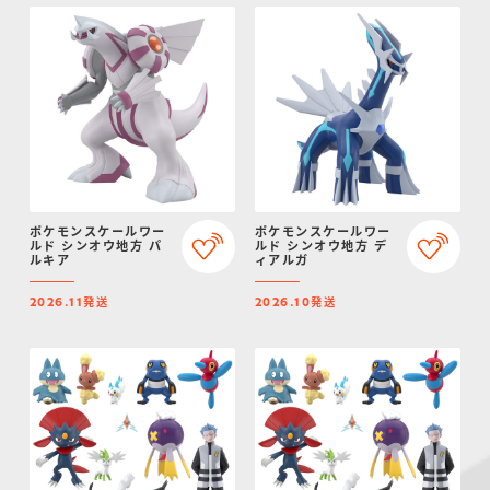
ポケモンスケールワー
ポケモンスケールワー
ルド シンオウ地方 パ
ルド シンオウ地方 デ
ルキア
ィアルガ
発送
発送
2026.11
2026.10