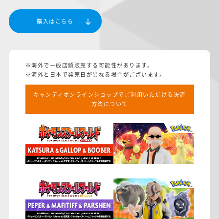
購入はこちら
­※海外で一般店頭販売する可能性があります。
※海外と日本で発売日が異なる場合がございます。
キャンディオンラインショップでご利用いただける決済
方法について