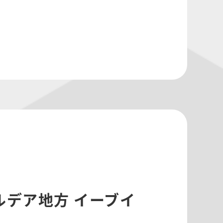
ルデア地方 イーブイ