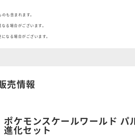
ものも含まれます。
異なる場合がございます。
。
更になる場合がございます。
販売情報
ポケモンスケールワールド パ
進化セット