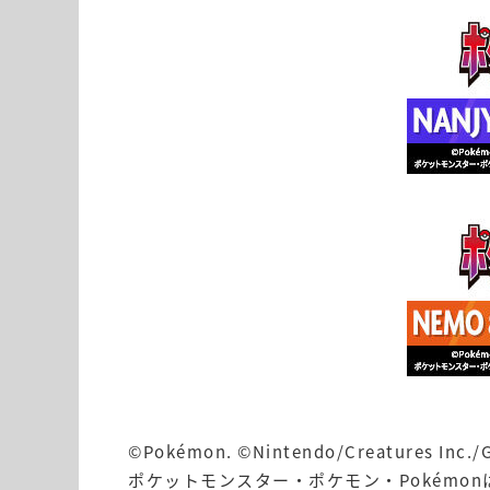
©Pokémon. ©Nintendo/Creatures Inc./
ポケットモンスター・ポケモン・Pokémo