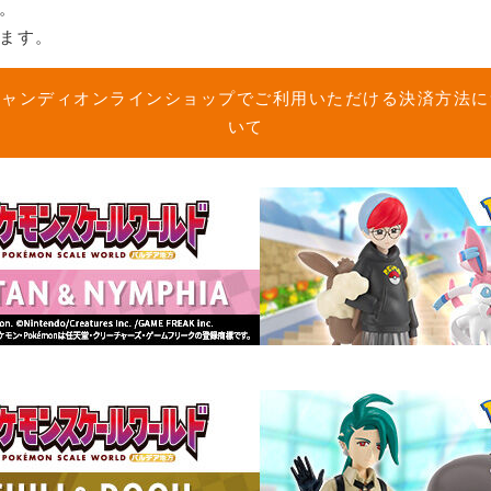
。
ます。
キャンディオンラインショップでご利用いただける決済方法に
いて