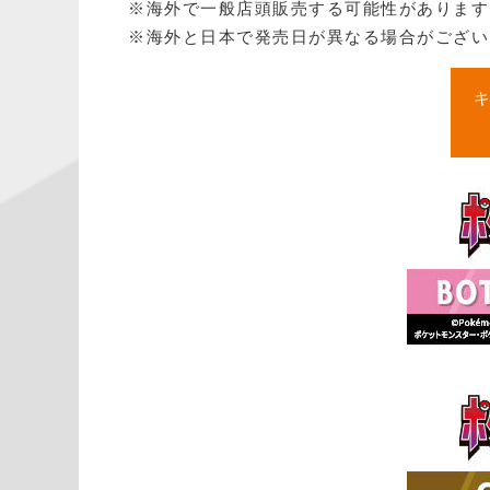
※海外で一般店頭販売する可能性があります
※海外と日本で発売日が異なる場合がござい