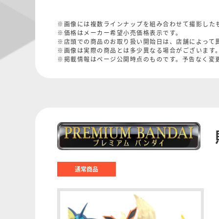
※画像には複数ラインナップを組み合わせて撮影した
※価格はメーカー希望小売価格表示です。
※店頭での商品のお取り扱い開始日は、店舗によって
※画像は実際の商品とは多少異なる場合がございます
※掲載情報はページ公開時点のものです。予告なく変
通常商品