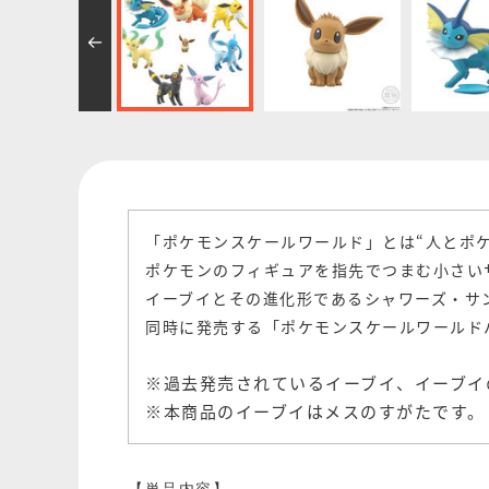
「ポケモンスケールワールド」とは“人とポ
ポケモンのフィギュアを指先でつまむ小さい
イーブイとその進化形であるシャワーズ・サ
同時に発売する「ポケモンスケールワールド
※過去発売されているイーブイ、イーブイ
※本商品のイーブイはメスのすがたです。
【単品内容】