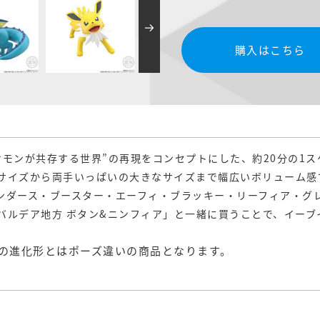
購入はこちら
ケモンが共存する世界”の再現をコンセプトにした、約20分の1
サイズから両手いっぱいの大きなサイズまで幅広いボリューム感
ンダース・ブースター・エーフィ・ブラッキー・リーフィア・グ
バルデア地方 ボタン&ニンフィア」と一緒に買うことで、イーブ
の進化形とはポーズ違いの商品となります。