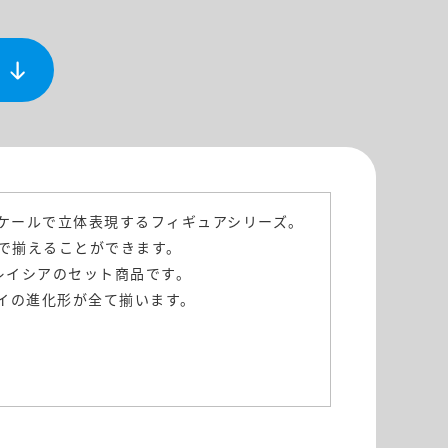
スケールで立体表現するフィギュアシリーズ。
で揃えることができます。
レイシアのセット商品です。
イの進化形が全て揃います。