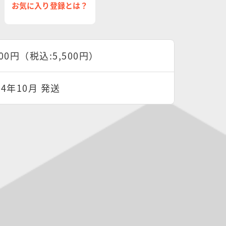
お気に入り登録とは？
000円（税込:5,500円）
24年10月 発送