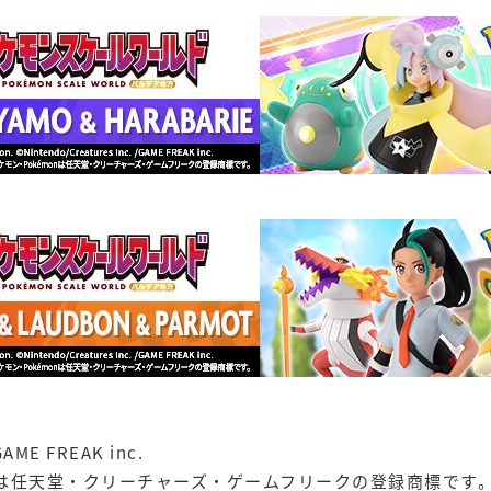
GAME FREAK inc.
nは任天堂・クリーチャーズ・ゲームフリークの登録商標です