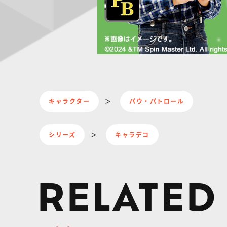
キャラクター
パウ・パトロール
シリーズ
キャラデコ
RELATED