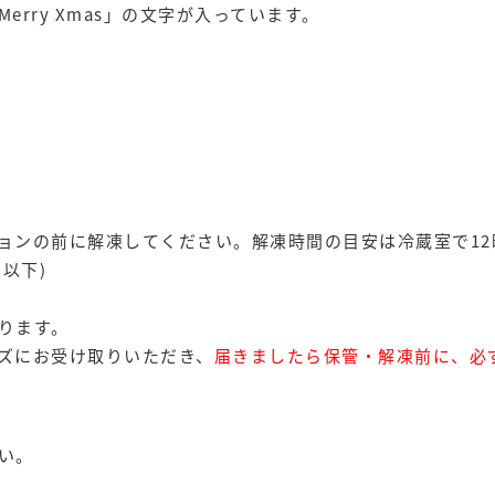
rry Xmas」の文字が入っています。
ョンの前に解凍してください。解凍時間の目安は冷蔵室で12
℃以下)
ります。
ズにお受け取りいただき、
届きましたら保管・解凍前に、必
い。