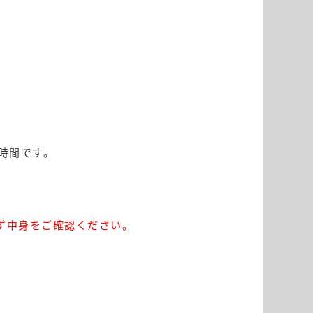
時間です。
ず中身をご確認ください。