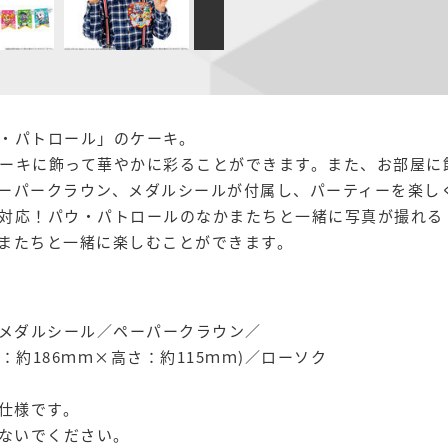
・パトロール」のケーキ。
ーキに飾って華やかに彩ることができます。また、お部屋に
ーパークラウン、メダルシールが付属し、パーティーを楽し
対応！パウ・パトロールのなかまたちと一緒に写真が撮れる
またちと一緒に楽しむことができます。
メダルシール／ペーパークラウン／
：約186ｍｍ×高さ：約115ｍｍ)／ローソク
仕様です。
ないでください。