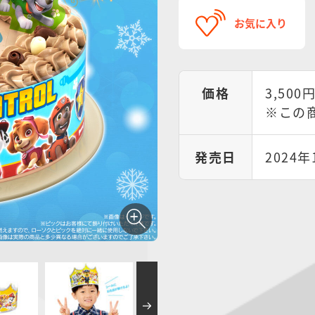
お気に入り
価格
3,500
※この
発売日
2024年