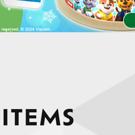
 ITEMS