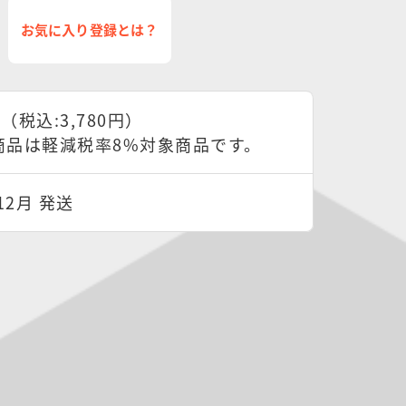
お気に入り登録とは？
円（税込:3,780円）
商品は軽減税率8%対象商品です。
12月 発送