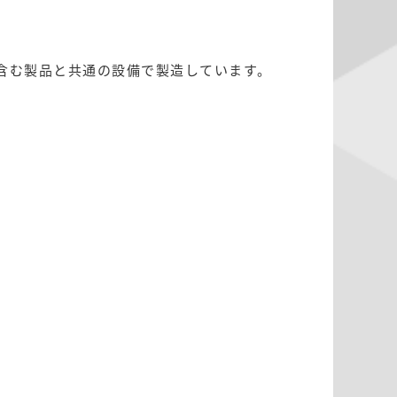
含む製品と共通の設備で製造しています。