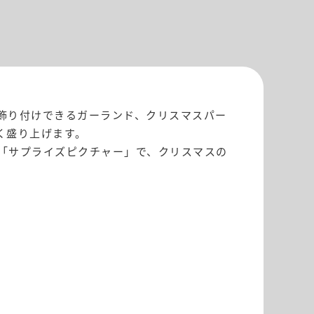
飾り付けできるガーランド、クリスマスパー
く盛り上げます。
「サプライズピクチャー」で、クリスマスの