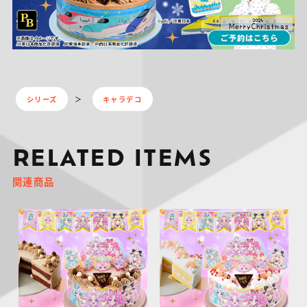
シリーズ
キャラデコ
RELATED ITEMS
関連商品