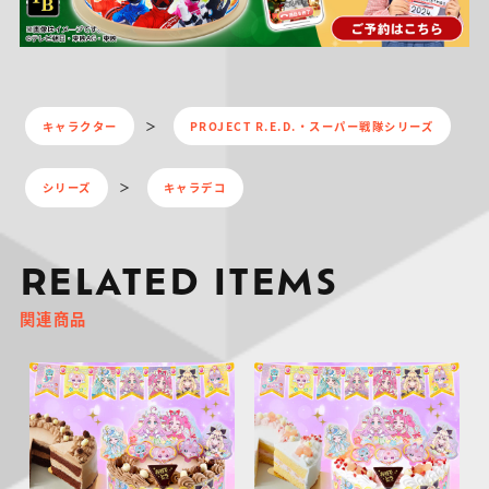
キャラクター
PROJECT R.E.D.・スーパー戦隊シリーズ
シリーズ
キャラデコ
RELATED ITEMS
関連商品