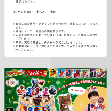
確認ください。
(C)テレビ朝日・東映AG・東映
※画像には複数ラインナップを組み合わせて撮影したものも含まれ
ます。
※価格はメーカー希望小売価格表示です。
※店頭での商品のお取り扱い開始日は、店舗によって異なる場合が
ございます。
※画像は実際の商品とは多少異なる場合がございます。
※掲載情報はページ公開時点のものです。予告なく変更になる場合
がございます。