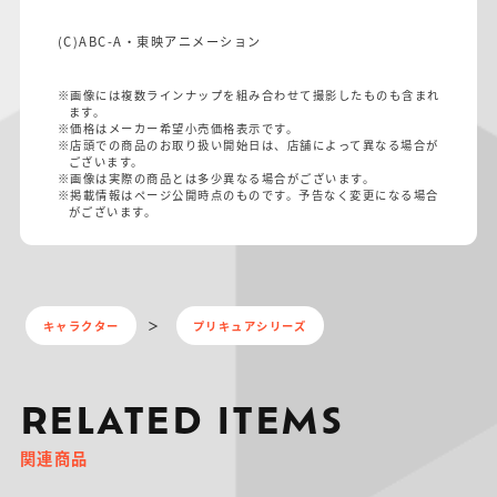
(C)ABC-A・東映アニメーション
※画像には複数ラインナップを組み合わせて撮影したものも含まれ
ます。
※価格はメーカー希望小売価格表示です。
※店頭での商品のお取り扱い開始日は、店舗によって異なる場合が
ございます。
※画像は実際の商品とは多少異なる場合がございます。
※掲載情報はページ公開時点のものです。予告なく変更になる場合
がございます。
キャラクター
プリキュアシリーズ
RELATED ITEMS
関連商品