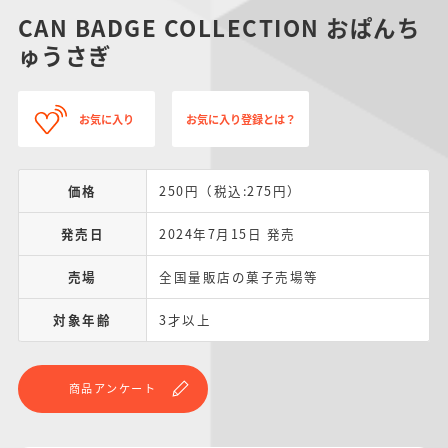
CAN BADGE COLLECTION おぱんち
ゅうさぎ
お気に入り
お気に入り登録とは？
価格
250円（税込:275円）
発売日
2024年7月15日 発売
売場
全国量販店の菓子売場等
対象年齢
3才以上
商品アンケート