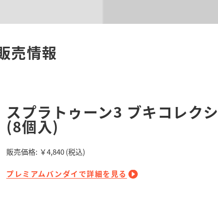
販売情報
スプラトゥーン3 ブキコレクショ
(8個入)
販売価格:
￥4,840
(税込)
プレミアムバンダイで詳細を見る