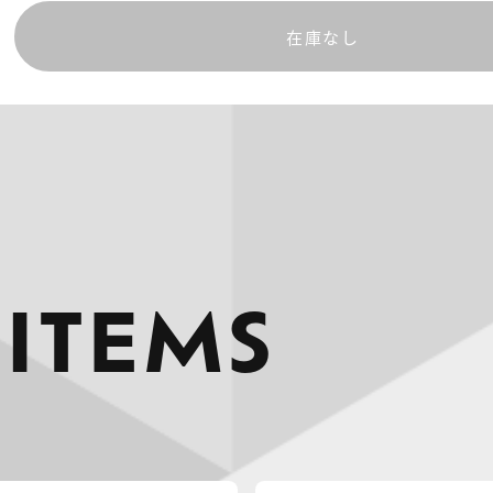
在庫なし
 ITEMS