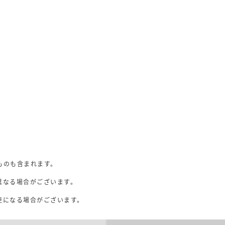
ものも含まれます。
異なる場合がございます。
。
更になる場合がございます。