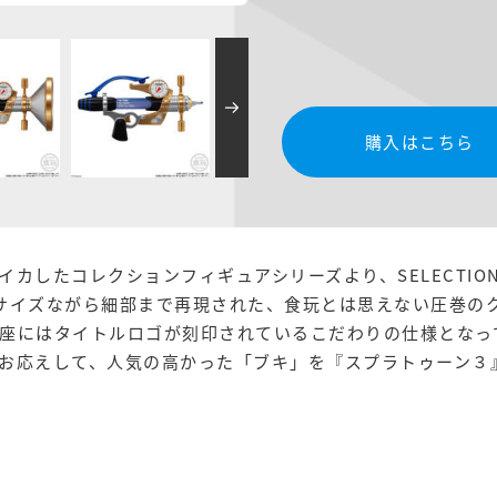
購入はこちら
カしたコレクションフィギュアシリーズより、SELECTIO
サイズながら細部まで再現された、食玩とは思えない圧巻の
座にはタイトルロゴが刻印されているこだわりの仕様となっ
応えして、人気の高かった「ブキ」を『スプラトゥーン３』仕