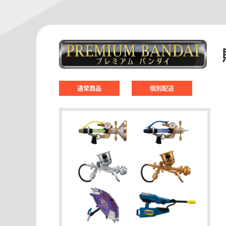
通常商品
個別配送