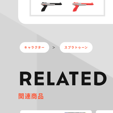
キャラクター
スプラトゥーン
RELATED
関連商品