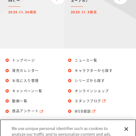
ver.～
ューアル）
発売
発売
2025.11.24
2025.11.3
トップページ
ニュース一覧
発売カレンダー
キャラクターから探す
お気に入り管理
シリーズから探す
キャンペーン一覧
オンラインショップ
動画一覧
スタッフブログ
商品アンケート
WEB取説
We use unique personal identifier such as cookies to
お問い合わせ
個人情報保護方針
analyze our traffic and to personalize content and ads.