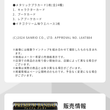
●メタリックプラカード1枚(全24種)
1．キャラクターカード
2．ブーケカード
3．レアブーケカード
●イチゴクリーム味ウエハース1枚
(C)2024 SANRIO CO., LTD. APPROVAL NO. L647884
※画像には複数ラインナップを組み合わせて撮影したものも含まれ
ます。
※価格はメーカー希望小売価格表示です。
※店頭での商品のお取り扱い開始日は、店舗によって異なる場合が
ございます。
※画像は実際の商品とは多少異なる場合がございます。
※掲載情報はページ公開時点のものです。予告なく変更になる場合
がございます。
販売情報