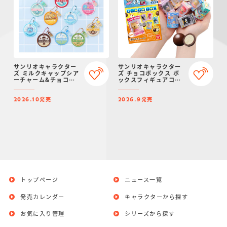
サンリオキャラクター
サンリオキャラクター
ズ ミルクキャップシア
ズ チョコボックス ボ
ーチャーム&チョコボ
ックスフィギュアコレ
ーロ
クション 2026
発売
発売
2026.10
2026.9
トップページ
ニュース一覧
発売カレンダー
キャラクターから探す
お気に入り管理
シリーズから探す