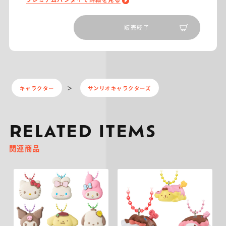
販売終了
キャラクター
サンリオキャラクターズ
RELATED ITEMS
関連商品