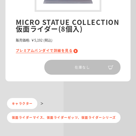
MICRO STATUE COLLECTION
仮面ライダー(8個入)
販売価格:
￥5,192
(税込)
プレミアムバンダイで詳細を見る
在庫なし
キャラクター
仮面ライダーマイス、仮面ライダーゼッツ、仮面ライダーシリーズ