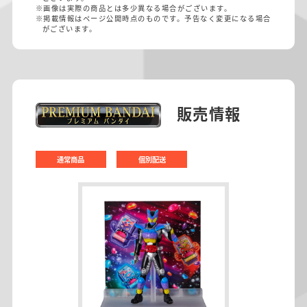
※画像は実際の商品とは多少異なる場合がございます。
※掲載情報はページ公開時点のものです。予告なく変更になる場合
がございます。
販売情報
通常商品
個別配送