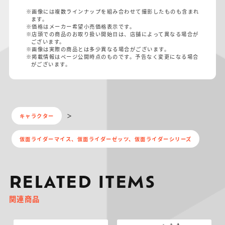
※画像には複数ラインナップを組み合わせて撮影したものも含まれ
ます。
※価格はメーカー希望小売価格表示です。
※店頭での商品のお取り扱い開始日は、店舗によって異なる場合が
ございます。
※画像は実際の商品とは多少異なる場合がございます。
※掲載情報はページ公開時点のものです。予告なく変更になる場合
がございます。
キャラクター
仮面ライダーマイス、仮面ライダーゼッツ、仮面ライダーシリーズ
RELATED ITEMS
関連商品