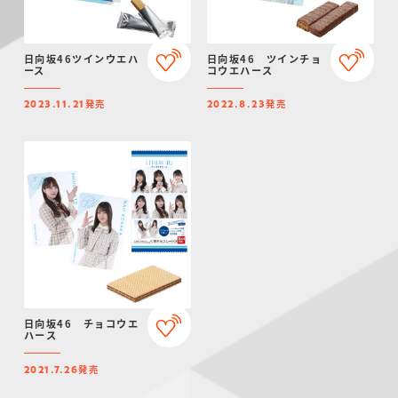
日向坂46ツインウエハ
日向坂46 ツインチョ
ース
コウエハース
発売
発売
2023.11.21
2022.8.23
日向坂46 チョコウエ
ハース
発売
2021.7.26