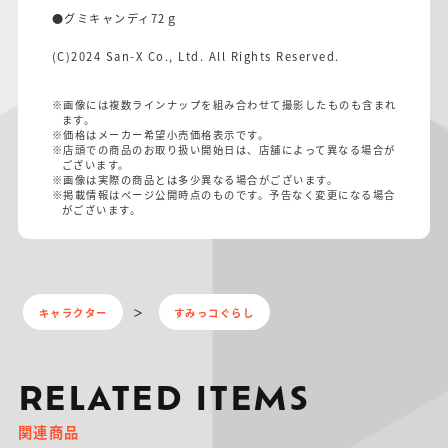
●グミキャンディ72ｇ
(C)2024 San-X Co., Ltd. All Rights Reserved.
※画像には複数ラインナップを組み合わせて撮影したものも含まれ
ます。
※価格はメーカー希望小売価格表示です。
※店頭での商品のお取り扱い開始日は、店舗によって異なる場合が
ございます。
※画像は実際の商品とは多少異なる場合がございます。
※掲載情報はページ公開時点のものです。予告なく変更になる場合
がございます。
キャラクター
すみっコぐらし
RELATED ITEMS
関連商品