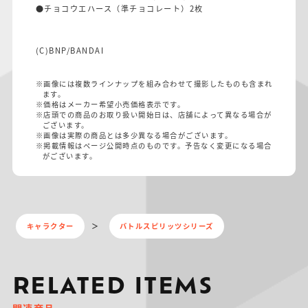
●チョコウエハース（準チョコレート）2枚
(C)BNP/BANDAI
※画像には複数ラインナップを組み合わせて撮影したものも含まれ
ます。
※価格はメーカー希望小売価格表示です。
※店頭での商品のお取り扱い開始日は、店舗によって異なる場合が
ございます。
※画像は実際の商品とは多少異なる場合がございます。
※掲載情報はページ公開時点のものです。予告なく変更になる場合
がございます。
キャラクター
バトルスピリッツシリーズ
RELATED ITEMS