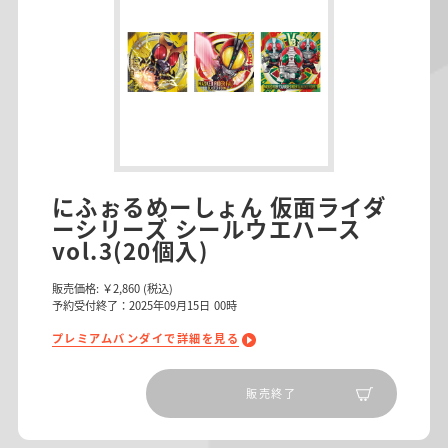
にふぉるめーしょん 仮面ライダ
ーシリーズ シールウエハース
vol.3(20個入)
販売価格:
￥2,860
(税込)
予約受付終了：2025年09月15日 00時
プレミアムバンダイで詳細を見る
販売終了