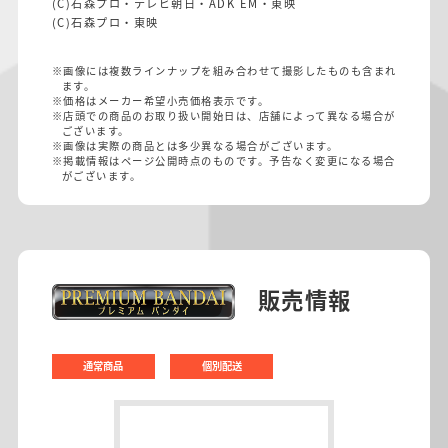
(C)石森プロ・テレビ朝日・ADK EM・東映
(C)石森プロ・東映
※画像には複数ラインナップを組み合わせて撮影したものも含まれ
ます。
※価格はメーカー希望小売価格表示です。
※店頭での商品のお取り扱い開始日は、店舗によって異なる場合が
ございます。
※画像は実際の商品とは多少異なる場合がございます。
※掲載情報はページ公開時点のものです。予告なく変更になる場合
がございます。
販売情報
通常商品
個別配送