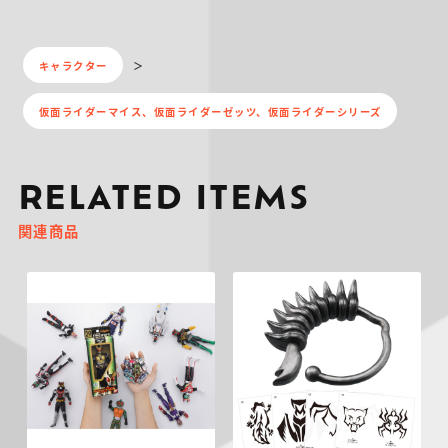
キャラクター
仮面ライダーマイス、仮面ライダーゼッツ、仮面ライダーシリーズ
RELATED ITEMS
関連商品