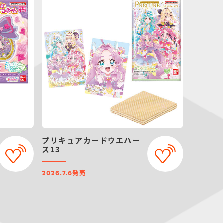
プリキュアカードウエハー
ス13
発売
2026.7.6