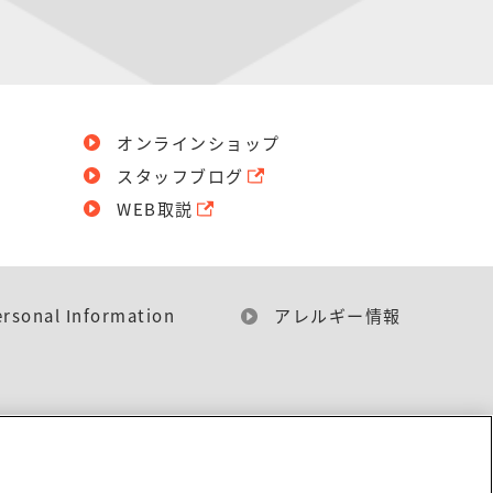
オンラインショップ
スタッフブログ
WEB取説
ersonal Information
アレルギー情報