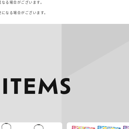
異なる場合がございます。
。
更になる場合がございます。
 ITEMS