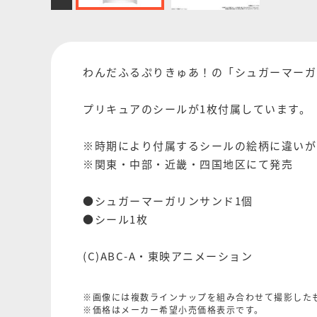
わんだふるぷりきゅあ！の「シュガーマーガ
プリキュアのシールが1枚付属しています。
※時期により付属するシールの絵柄に違いが
※関東・中部・近畿・四国地区にて発売
●シュガーマーガリンサンド1個
●シール1枚
(C)ABC-A・東映アニメーション
※画像には複数ラインナップを組み合わせて撮影した
※価格はメーカー希望小売価格表示です。