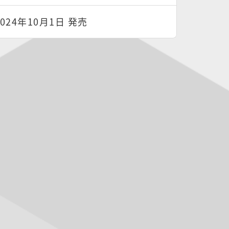
2024年10月1日 発売