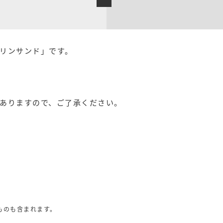
リンサンド」です。
ありますので、ご了承ください。
ものも含まれます。