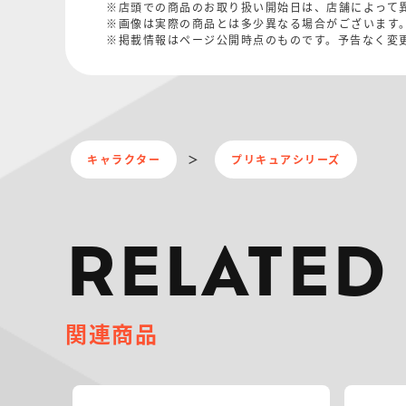
※店頭での商品のお取り扱い開始日は、店舗によって
※画像は実際の商品とは多少異なる場合がございます
※掲載情報はページ公開時点のものです。予告なく変
キャラクター
プリキュアシリーズ
RELATED
関連商品