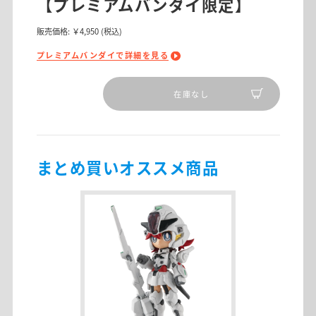
【プレミアムバンダイ限定】
販売価格:
￥4,950
(税込)
プレミアムバンダイで詳細を見る
在庫なし
まとめ買いオススメ商品