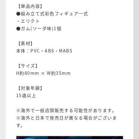
【単品内容】
●組み立て式彩色フィギュア一式
・エリクト
●ガム(ソーダ味)1個
【素材】
本体：PVC・ABS・MABS
【サイズ】
H約80mm × W約35mm
【対象年齢】
15歳以上
※海外で一般店頭販売する可能性があります。
※海外と日本で発売日が異なる場合がございま
す。