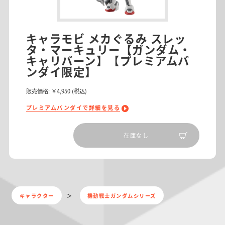
キャラモビ メカぐるみ スレッ
タ・マーキュリー【ガンダム・
キャリバーン】【プレミアムバ
ンダイ限定】
販売価格:
￥4,950
(税込)
プレミアムバンダイで詳細を見る
在庫なし
キャラクター
機動戦士ガンダムシリーズ