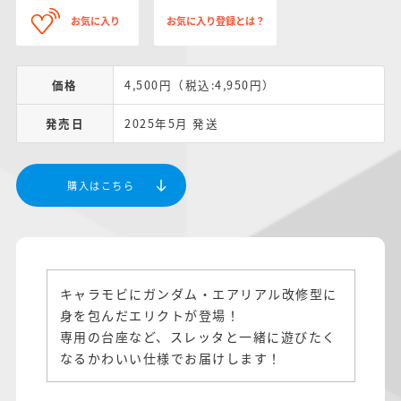
お気に入り
お気に入り登録とは？
価格
4,500円（税込:4,950円）
発売日
2025年5月 発送
購入はこちら
キャラモビにガンダム・エアリアル改修型に
身を包んだエリクトが登場！
専用の台座など、スレッタと一緒に遊びたく
なるかわいい仕様でお届けします！